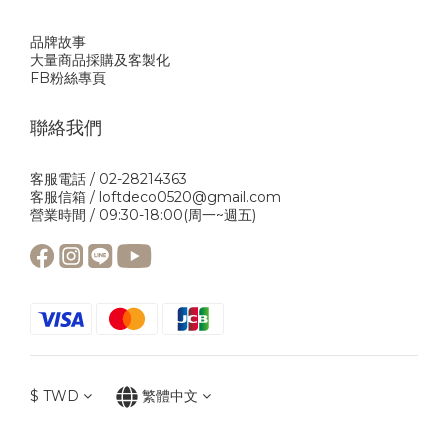
品牌故事
大量商品採購及客製化
FB粉絲專頁
聯絡我們
客服電話 / 02-28214363
客服信箱 / loftdeco0520@gmail.com
營業時間 / 09:30-18:00(周一~週五)
$
TWD
繁體中文