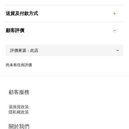
送貨及付款方式
顧客評價
尚未有任何評價
顧客服務
退換貨政策
隱私權政策
關於我們