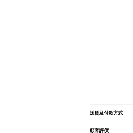
送貨及付款方式
顧客評價