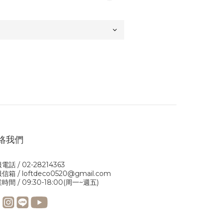
絡我們
電話 / 02-28214363
信箱 / loftdeco0520@gmail.com
時間 / 09:30-18:00(周一~週五)