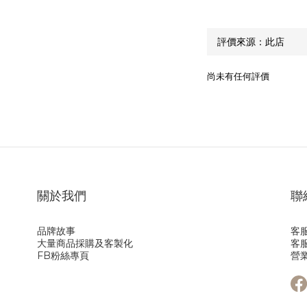
尚未有任何評價
關於我們
聯
品牌故事
客服
大量商品採購及客製化
客服
FB粉絲專頁
營業