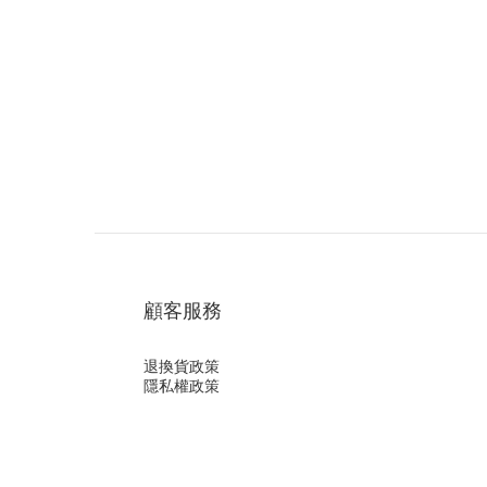
顧客服務
退換貨政策
隱私權政策