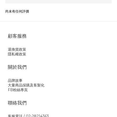
尚未有任何評價
顧客服務
退換貨政策
隱私權政策
關於我們
品牌故事
大量商品採購及客製化
FB粉絲專頁
聯絡我們
客服電話 / 02-28214363