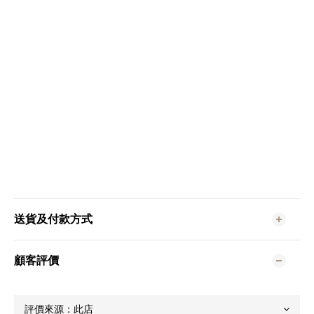
送貨及付款方式
顧客評價