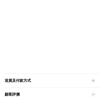
送貨及付款方式
顧客評價