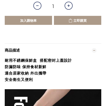
加入購物車
立即購買
商品描述
耐用不銹鋼保鮮盒 搭配密封上蓋設計
防漏防味 保持食材新鮮
適合居家收納 外出攜帶
安全衛生又便利