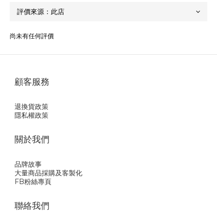
尚未有任何評價
顧客服務
退換貨政策
隱私權政策
關於我們
品牌故事
大量商品採購及客製化
FB粉絲專頁
聯絡我們