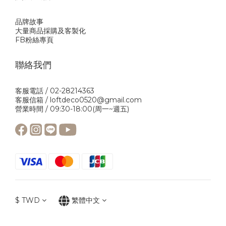
品牌故事
大量商品採購及客製化
FB粉絲專頁
聯絡我們
客服電話 / 02-28214363
客服信箱 / loftdeco0520@gmail.com
營業時間 / 09:30-18:00(周一~週五)
$
TWD
繁體中文