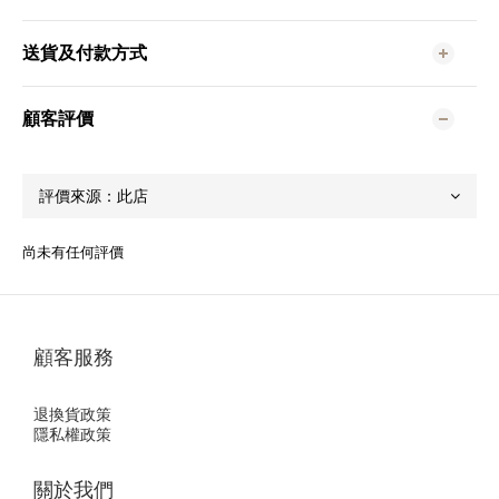
送貨及付款方式
顧客評價
尚未有任何評價
顧客服務
退換貨政策
隱私權政策
關於我們