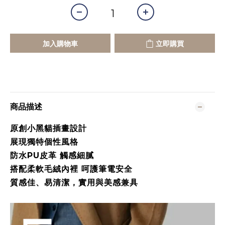
加入購物車
立即購買
商品描述
原創小黑貓插畫設計
展現獨特個性風格
防水PU皮革 觸感細膩
搭配柔軟毛絨內裡 呵護筆電安全
質感佳、易清潔，實用與美感兼具