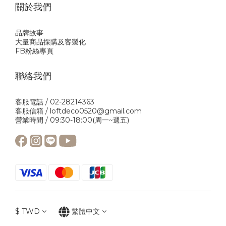
關於我們
品牌故事
大量商品採購及客製化
FB粉絲專頁
聯絡我們
客服電話 / 02-28214363
客服信箱 / loftdeco0520@gmail.com
營業時間 / 09:30-18:00(周一~週五)
$
TWD
繁體中文