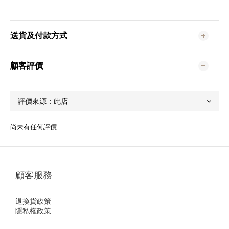
送貨及付款方式
顧客評價
尚未有任何評價
顧客服務
退換貨政策
隱私權政策