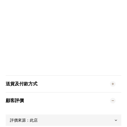
送貨及付款方式
顧客評價