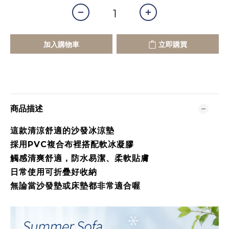
加入購物車
立即購買
商品描述
這款清涼舒適的沙發冰涼墊
採用PVC複合布裡搭配軟冰凝膠
觸感清爽舒適，防水易潔、柔軟貼膚
日常使用可折疊好收納
無論當沙發墊或床墊都非常適合喔