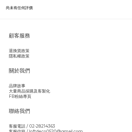
尚未有任何評價
顧客服務
退換貨政策
隱私權政策
關於我們
品牌故事
大量商品採購及客製化
FB粉絲專頁
聯絡我們
客服電話 / 02-28214363
客服信箱 / loftdeco0520@gmail.com