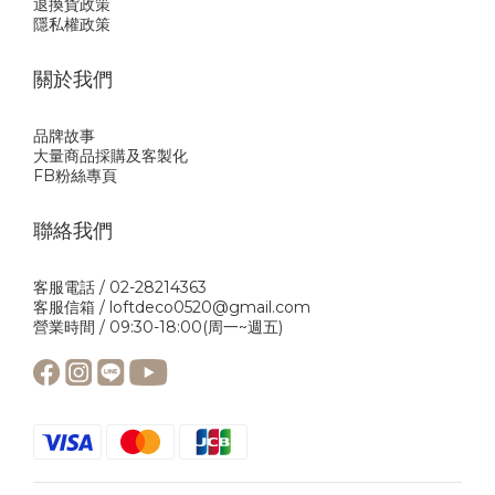
退換貨政策
隱私權政策
關於我們
品牌故事
大量商品採購及客製化
FB粉絲專頁
聯絡我們
客服電話 / 02-28214363
客服信箱 / loftdeco0520@gmail.com
營業時間 / 09:30-18:00(周一~週五)