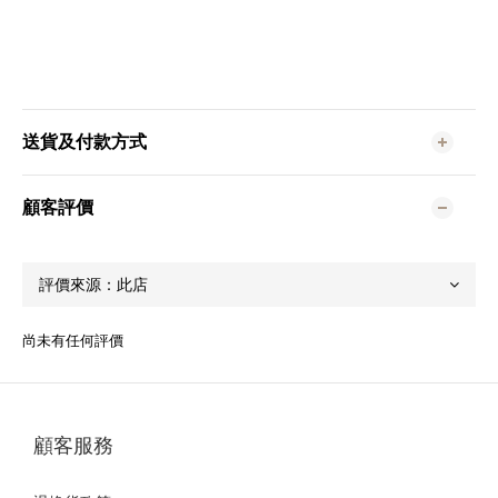
送貨及付款方式
顧客評價
尚未有任何評價
顧客服務