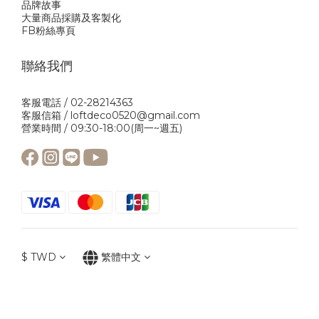
品牌故事
大量商品採購及客製化
FB粉絲專頁
聯絡我們
客服電話 / 02-28214363
客服信箱 / loftdeco0520@gmail.com
營業時間 / 09:30-18:00(周一~週五)
$
TWD
繁體中文