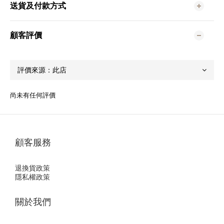
送貨及付款方式
顧客評價
尚未有任何評價
顧客服務
退換貨政策
隱私權政策
關於我們