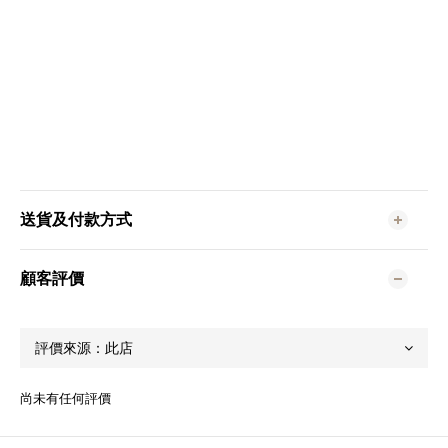
送貨及付款方式
顧客評價
尚未有任何評價