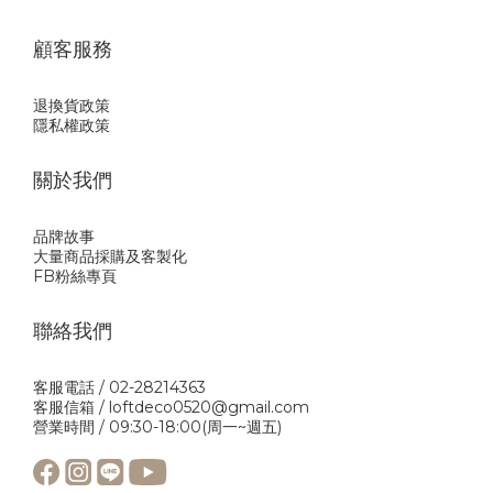
顧客服務
退換貨政策
隱私權政策
關於我們
品牌故事
大量商品採購及客製化
FB粉絲專頁
聯絡我們
客服電話 / 02-28214363
客服信箱 / loftdeco0520@gmail.com
營業時間 / 09:30-18:00(周一~週五)