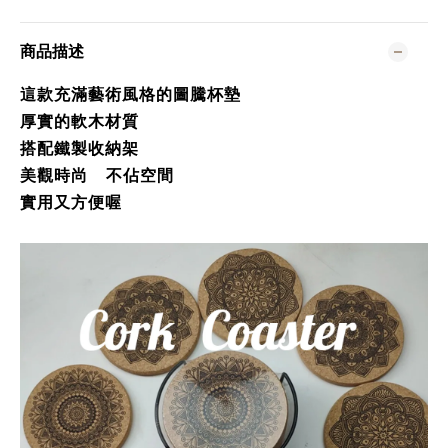
商品描述
這款充滿藝術風格的圖騰杯墊
厚實的軟木材質
搭配鐵製收納架
美觀時尚 不佔空間
實用又方便喔