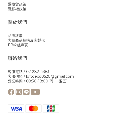
退換貨政策
隱私權政策
關於我們
品牌故事
大量商品採購及客製化
FB粉絲專頁
聯絡我們
客服電話 / 02-28214363
客服信箱 / loftdeco0520@gmail.com
營業時間 / 09:30-18:00(周一~週五)