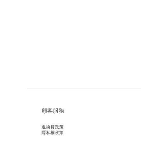
顧客服務
退換貨政策
隱私權政策