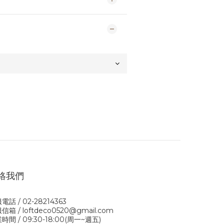
絡我們
電話 / 02-28214363
信箱 / loftdeco0520@gmail.com
時間 / 09:30-18:00(周一~週五)