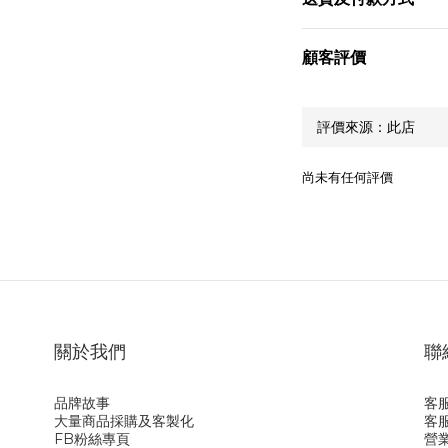
顧客評價
尚未有任何評價
關於我們
聯
品牌故事
客服
大量商品採購及客製化
客服
FB粉絲專頁
營業